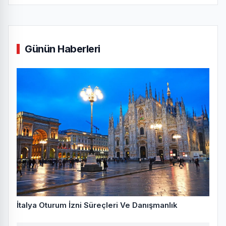
Günün Haberleri
İtalya Oturum İzni Süreçleri Ve Danışmanlık