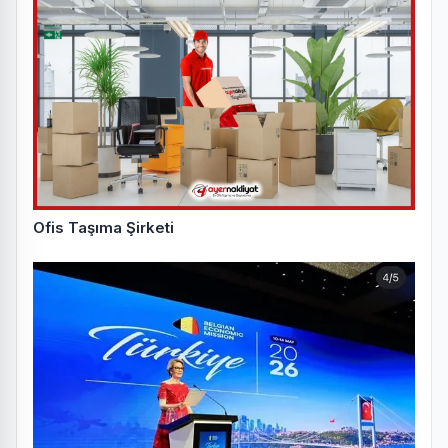
Ofis Taşıma Şirketi