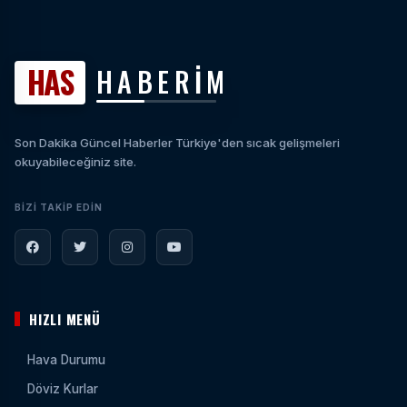
HAS
HABERİM
Son Dakika Güncel Haberler Türkiye'den sıcak gelişmeleri
okuyabileceğiniz site.
BIZI TAKIP EDIN
HIZLI MENÜ
Hava Durumu
Döviz Kurlar