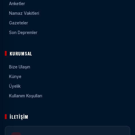
Anketler
Namaz Vakitleri
Gazeteler
Son Depremler
KURUMSAL
Bize Ulaşın
Künye
Üyelik
Kullanım Koşulları
İLETIŞIM