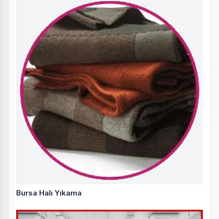
Bursa Halı Yıkama