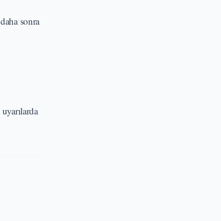
 daha sonra
 uyarılarda