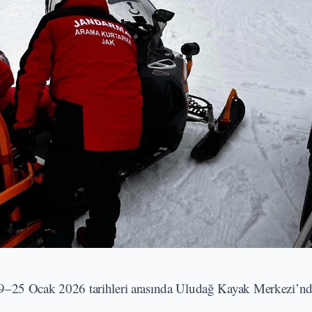
 19–25 Ocak 2026 tarihleri arasında Uludağ Kayak Merkezi’