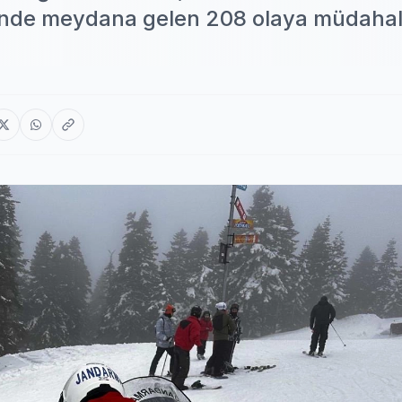
’nde meydana gelen 208 olaya müdaha