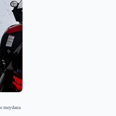
nde meydana