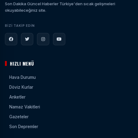
Son Dakika Güncel Haberler Türkiye'den sıcak gelişmeleri
okuyabileceğiniz site.
BIZI TAKIP EDIN
HIZLI MENÜ
Hava Durumu
Döviz Kurlar
Anketler
Namaz Vakitleri
Gazeteler
Son Depremler