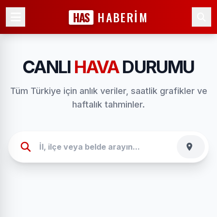
HAS
HABERİM
CANLI
HAVA
DURUMU
Tüm Türkiye için anlık veriler, saatlik grafikler ve
haftalık tahminler.