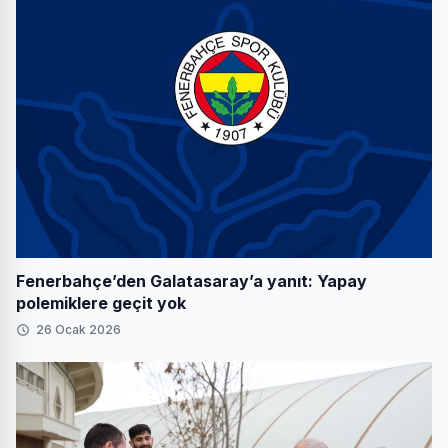
Fenerbahçe’den Galatasaray’a yanıt: Yapay
polemiklere geçit yok
26 Ocak 2026