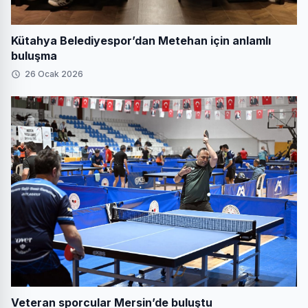
Kütahya Belediyespor’dan Metehan için anlamlı
buluşma
26 Ocak 2026
Veteran sporcular Mersin’de buluştu