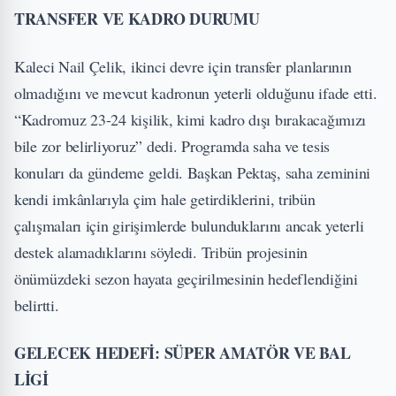
TRANSFER VE KADRO DURUMU
Kaleci Nail Çelik, ikinci devre için transfer planlarının
olmadığını ve mevcut kadronun yeterli olduğunu ifade etti.
“Kadromuz 23-24 kişilik, kimi kadro dışı bırakacağımızı
bile zor belirliyoruz” dedi. Programda saha ve tesis
konuları da gündeme geldi. Başkan Pektaş, saha zeminini
kendi imkânlarıyla çim hale getirdiklerini, tribün
çalışmaları için girişimlerde bulunduklarını ancak yeterli
destek alamadıklarını söyledi. Tribün projesinin
önümüzdeki sezon hayata geçirilmesinin hedeflendiğini
belirtti.
GELECEK HEDEFİ: SÜPER AMATÖR VE BAL
LİGİ