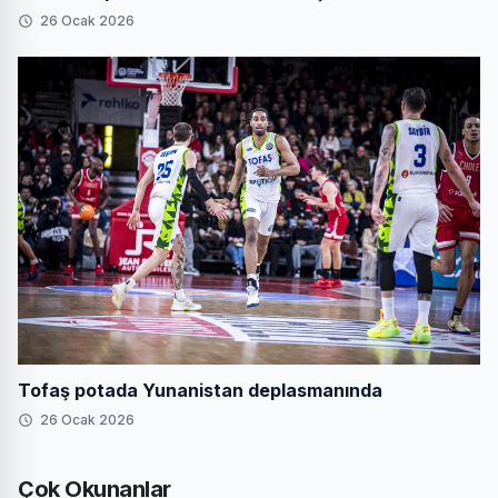
26 Ocak 2026
Tofaş potada Yunanistan deplasmanında
26 Ocak 2026
Çok Okunanlar