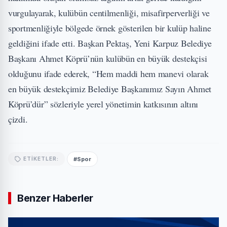
vurgulayarak, kulübün centilmenliği, misafirperverliği ve
sportmenliğiyle bölgede örnek gösterilen bir kulüp haline
geldiğini ifade etti. Başkan Pektaş, Yeni Karpuz Belediye
Başkanı Ahmet Köprü’nün kulübün en büyük destekçisi
olduğunu ifade ederek, “Hem maddi hem manevi olarak
en büyük destekçimiz Belediye Başkanımız Sayın Ahmet
Köprü’dür” sözleriyle yerel yönetimin katkısının altını
çizdi.
#Spor
ETIKETLER:
Benzer Haberler