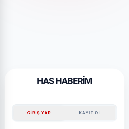
HAS HABERİM
GIRIŞ YAP
KAYIT OL