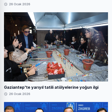
26 Ocak 2026
Gaziantep'te yarıyıl tatili atölyelerine yoğun ilgi
26 Ocak 2026