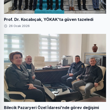
Prof. Dr. Kocabıçak, YÖKAK'ta güven tazeledi
26 Ocak 2026
Bilecik Pazaryeri Özel İdaresi’nde görev değişimi