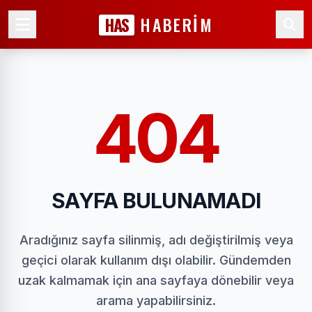
HAS
HABERİM
404
SAYFA BULUNAMADI
Aradığınız sayfa silinmiş, adı değiştirilmiş veya
geçici olarak kullanım dışı olabilir. Gündemden
uzak kalmamak için ana sayfaya dönebilir veya
arama yapabilirsiniz.