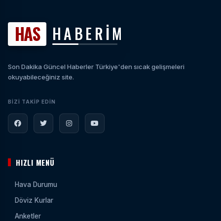
HAS
HABERİM
Son Dakika Güncel Haberler Türkiye'den sıcak gelişmeleri
okuyabileceğiniz site.
BIZI TAKIP EDIN
HIZLI MENÜ
Hava Durumu
Döviz Kurlar
Anketler